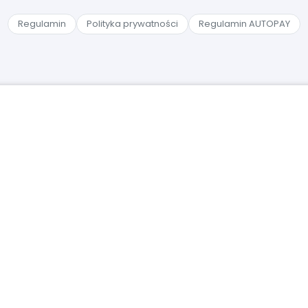
Regulamin
Polityka prywatności
Regulamin AUTOPAY